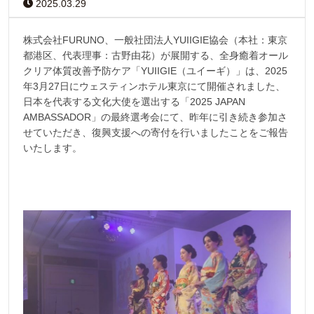
2025.03.29
株式会社FURUNO、一般社団法人YUIIGIE協会（本社：東京
都港区、代表理事：古野由花）が展開する、全身癒着オール
クリア体質改善予防ケア「YUIIGIE（ユイーギ）」は、2025
年3月27日にウェスティンホテル東京にて開催されました、
日本を代表する文化大使を選出する「2025 JAPAN
AMBASSADOR」の最終選考会にて、昨年に引き続き参加さ
せていただき、復興支援への寄付を行いましたことをご報告
いたします。