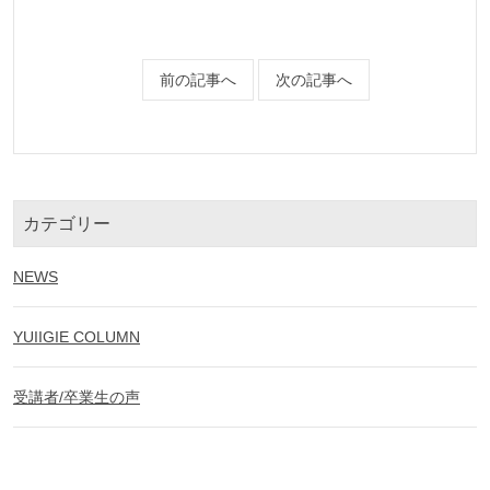
前の記事へ
次の記事へ
カテゴリー
NEWS
YUIIGIE COLUMN
受講者/卒業生の声