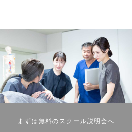
まずは無料のスクール説明会へ