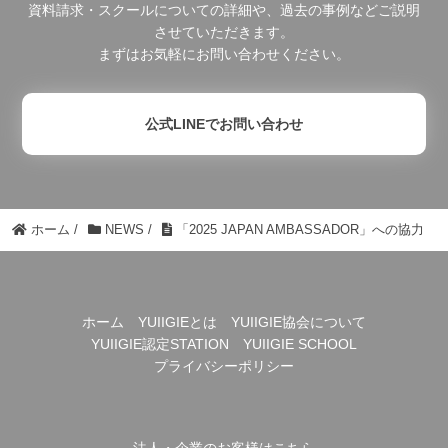
資料請求・スクールについての詳細や、過去の事例などご説明
させていただきます。
まずはお気軽にお問い合わせください。
公式LINEでお問い合わせ
ホーム
/
NEWS
/
「2025 JAPAN AMBASSADOR」への協力
ホーム
YUIIGIEとは
YUIIGIE協会について
YUIIGIE認定STATION
YUIIGIE SCHOOL
プライバシーポリシー