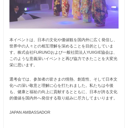
本イベントは、日本の文化や価値観を国内外に広く発信し、
世界中の人々との相互理解を深めることを目的としていま
す。株式会社FURUNOおよび一般社団法人YUIIGIE協会は、
このような意義深いイベントと再び協力できたことを大変光
栄に思います。
選考会では、参加者の皆さまの情熱、創造性、そして日本文
化への深い敬意と理解に心を打たれました。私たちは今後
も、健康と福祉の向上に貢献するとともに、日本が誇る文化
的価値を国内外へ発信する取り組みに尽力してまいります。
JAPAN AMBASSADOR